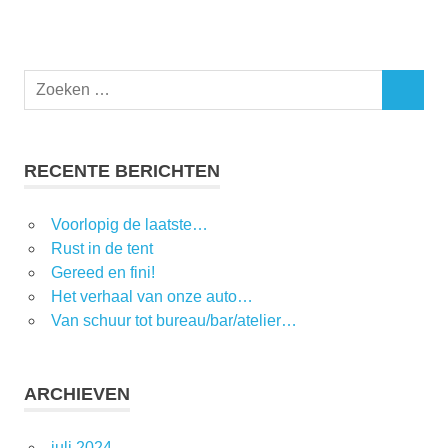
RECENTE BERICHTEN
Voorlopig de laatste…
Rust in de tent
Gereed en fini!
Het verhaal van onze auto…
Van schuur tot bureau/bar/atelier…
ARCHIEVEN
juli 2024