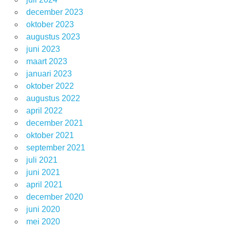
december 2023
oktober 2023
augustus 2023
juni 2023
maart 2023
januari 2023
oktober 2022
augustus 2022
april 2022
december 2021
oktober 2021
september 2021
juli 2021
juni 2021
april 2021
december 2020
juni 2020
mei 2020