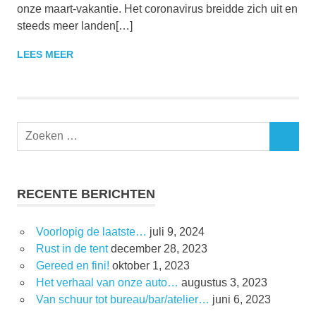
onze maart-vakantie. Het coronavirus breidde zich uit en
steeds meer landen[…]
LEES MEER
RECENTE BERICHTEN
Voorlopig de laatste…
juli 9, 2024
Rust in de tent
december 28, 2023
Gereed en fini!
oktober 1, 2023
Het verhaal van onze auto…
augustus 3, 2023
Van schuur tot bureau/bar/atelier…
juni 6, 2023