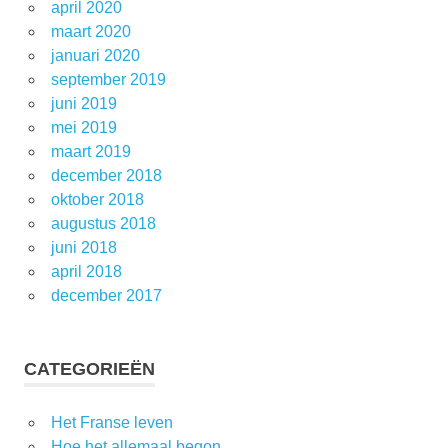
april 2020
maart 2020
januari 2020
september 2019
juni 2019
mei 2019
maart 2019
december 2018
oktober 2018
augustus 2018
juni 2018
april 2018
december 2017
CATEGORIEËN
Het Franse leven
Hoe het allemaal begon