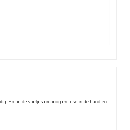
htig. En nu de voetjes omhoog en rose in de hand en