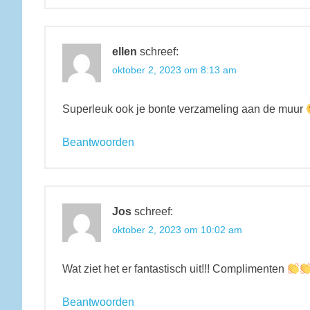
ellen
schreef:
oktober 2, 2023 om 8:13 am
Superleuk ook je bonte verzameling aan de muur
Beantwoorden
Jos
schreef:
oktober 2, 2023 om 10:02 am
Wat ziet het er fantastisch uit!!! Complimenten
Beantwoorden