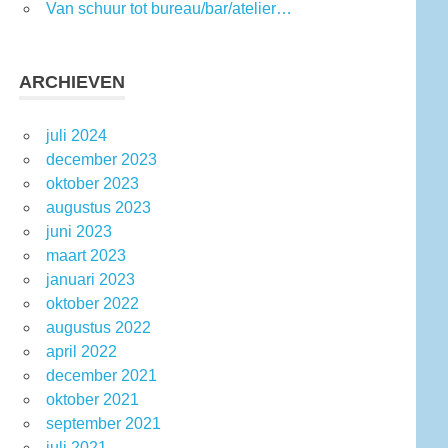
Van schuur tot bureau/bar/atelier…
ARCHIEVEN
juli 2024
december 2023
oktober 2023
augustus 2023
juni 2023
maart 2023
januari 2023
oktober 2022
augustus 2022
april 2022
december 2021
oktober 2021
september 2021
juli 2021