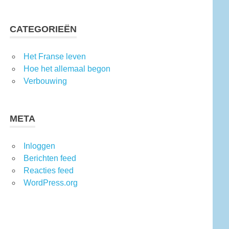
CATEGORIEËN
Het Franse leven
Hoe het allemaal begon
Verbouwing
META
Inloggen
Berichten feed
Reacties feed
WordPress.org