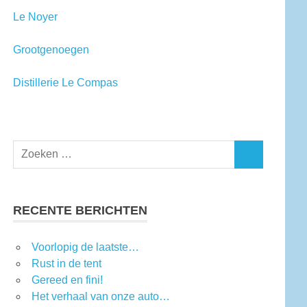
Le Noyer
Grootgenoegen
Distillerie Le Compas
RECENTE BERICHTEN
Voorlopig de laatste…
Rust in de tent
Gereed en fini!
Het verhaal van onze auto…