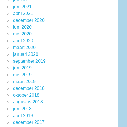
juni 2021
april 2021
december 2020
juni 2020
mei 2020
april 2020
maart 2020
januari 2020
september 2019
juni 2019
mei 2019
maart 2019
december 2018
oktober 2018
augustus 2018
juni 2018
april 2018
december 2017