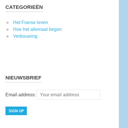
CATEGORIEËN
Het Franse leven
Hoe het allemaal begon
Verbouwing
NIEUWSBRIEF
Email address: