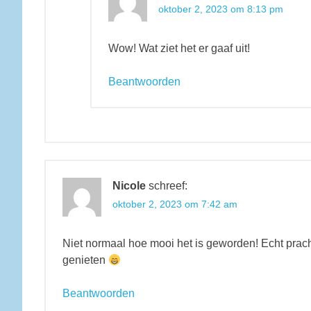
oktober 2, 2023 om 8:13 pm
Wow! Wat ziet het er gaaf uit!
Beantwoorden
Nicole
schreef:
oktober 2, 2023 om 7:42 am
Niet normaal hoe mooi het is geworden! Echt prac
genieten
Beantwoorden