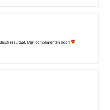
stisch resultaat. Mijn complimenten hoor!