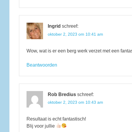
Ingrid
schreef:
oktober 2, 2023 om 10:41 am
Wow, wat is er een berg werk verzet met een fanta
Beantwoorden
Rob Bredius
schreef:
oktober 2, 2023 om 10:43 am
Resultaat is echt fantastisch!
Blij voor jullie