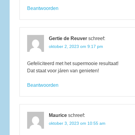
Beantwoorden
Gertie de Reuver
schreef:
oktober 2, 2023 om 9:17 pm
Gefeliciteerd met het supermooie resultaat!
Dat staat voor járen van genieten!
Beantwoorden
Maurice
schreef:
oktober 3, 2023 om 10:55 am