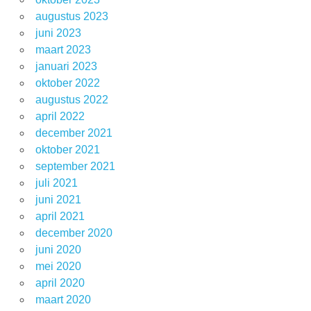
augustus 2023
juni 2023
maart 2023
januari 2023
oktober 2022
augustus 2022
april 2022
december 2021
oktober 2021
september 2021
juli 2021
juni 2021
april 2021
december 2020
juni 2020
mei 2020
april 2020
maart 2020