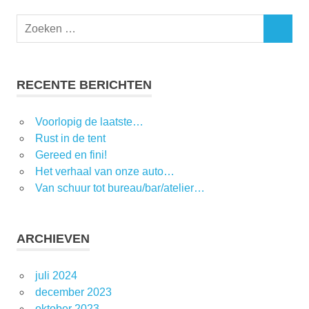
RECENTE BERICHTEN
Voorlopig de laatste…
Rust in de tent
Gereed en fini!
Het verhaal van onze auto…
Van schuur tot bureau/bar/atelier…
ARCHIEVEN
juli 2024
december 2023
oktober 2023