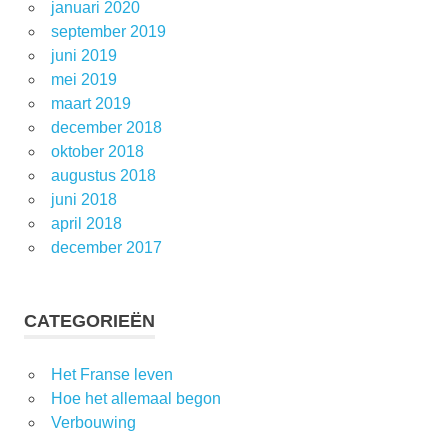
januari 2020
september 2019
juni 2019
mei 2019
maart 2019
december 2018
oktober 2018
augustus 2018
juni 2018
april 2018
december 2017
CATEGORIEËN
Het Franse leven
Hoe het allemaal begon
Verbouwing