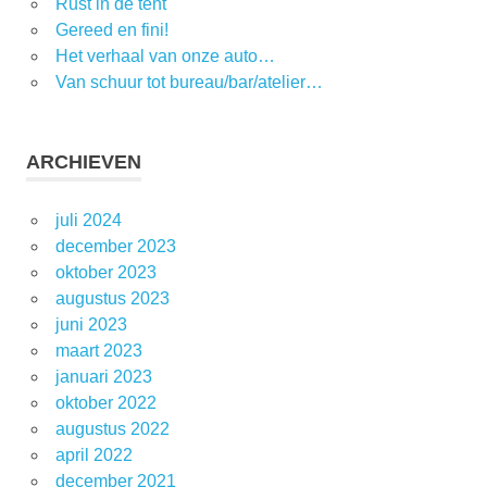
Rust in de tent
Gereed en fini!
Het verhaal van onze auto…
Van schuur tot bureau/bar/atelier…
ARCHIEVEN
juli 2024
december 2023
oktober 2023
augustus 2023
juni 2023
maart 2023
januari 2023
oktober 2022
augustus 2022
april 2022
december 2021