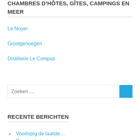
CHAMBRES D’HÔTES, GÎTES, CAMPINGS EN
MEER
Le Noyer
Grootgenoegen
Distillerie Le Compas
RECENTE BERICHTEN
Voorlopig de laatste…