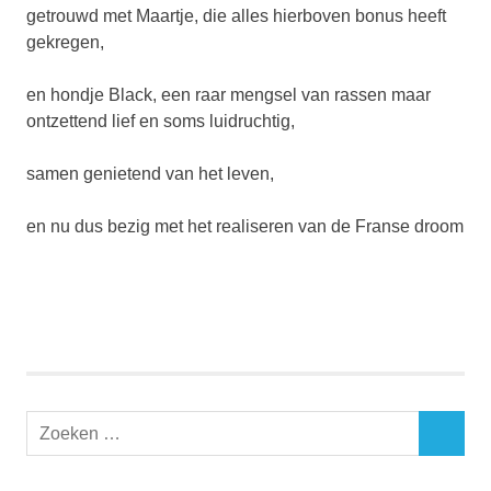
getrouwd met Maartje, die alles hierboven bonus heeft
gekregen,
en hondje Black, een raar mengsel van rassen maar
ontzettend lief en soms luidruchtig,
samen genietend van het leven,
en nu dus bezig met het realiseren van de Franse droom