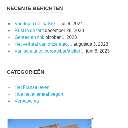
RECENTE BERICHTEN
Voorlopig de laatste…
juli 9, 2024
Rust in de tent
december 28, 2023
Gereed en fini!
oktober 1, 2023
Het verhaal van onze auto…
augustus 3, 2023
Van schuur tot bureau/bar/atelier…
juni 6, 2023
CATEGORIEËN
Het Franse leven
Hoe het allemaal begon
Verbouwing