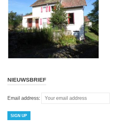
NIEUWSBRIEF
Email address: