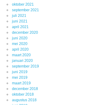
oktober 2021
september 2021
juli 2021
juni 2021
april 2021
december 2020
juni 2020
mei 2020
april 2020
maart 2020
januari 2020
september 2019
juni 2019
mei 2019
maart 2019
december 2018
oktober 2018
augustus 2018