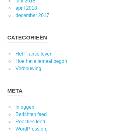
juni 2018
april 2018
december 2017
CATEGORIEËN
Het Franse leven
Hoe het allemaal begon
Verbouwing
META
Inloggen
Berichten feed
Reacties feed
WordPress.org