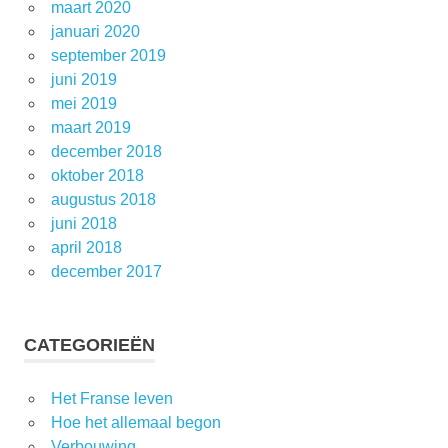
maart 2020
januari 2020
september 2019
juni 2019
mei 2019
maart 2019
december 2018
oktober 2018
augustus 2018
juni 2018
april 2018
december 2017
CATEGORIEËN
Het Franse leven
Hoe het allemaal begon
Verbouwing