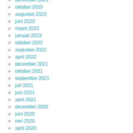
oktober 2023
augustus 2023
juni 2023
maart 2023
januari 2023
oktober 2022
augustus 2022
april 2022
december 2021
oktober 2021
september 2021
juli 2021
juni 2021
april 2021
december 2020
juni 2020
mei 2020
april 2020