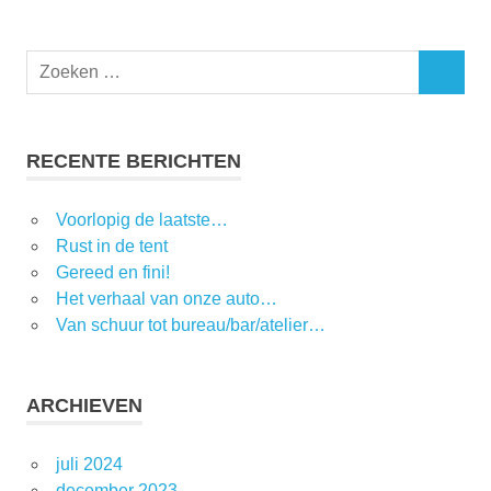
RECENTE BERICHTEN
Voorlopig de laatste…
Rust in de tent
Gereed en fini!
Het verhaal van onze auto…
Van schuur tot bureau/bar/atelier…
ARCHIEVEN
juli 2024
december 2023