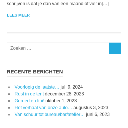
schrijven is dat je dan van een maand of vier in[…]
LEES MEER
RECENTE BERICHTEN
Voorlopig de laatste…
juli 9, 2024
Rust in de tent
december 28, 2023
Gereed en fini!
oktober 1, 2023
Het verhaal van onze auto…
augustus 3, 2023
Van schuur tot bureau/bar/atelier…
juni 6, 2023