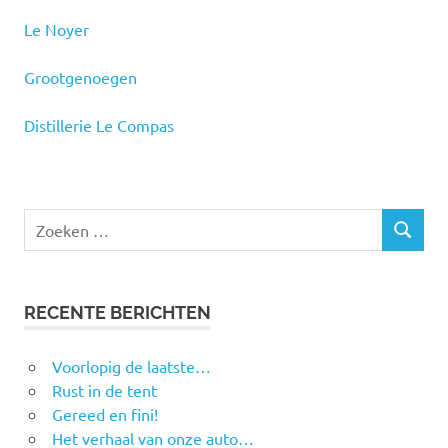
Le Noyer
Grootgenoegen
Distillerie Le Compas
RECENTE BERICHTEN
Voorlopig de laatste…
Rust in de tent
Gereed en fini!
Het verhaal van onze auto…