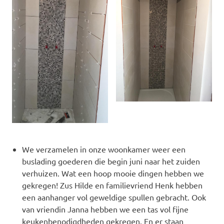
We verzamelen in onze woonkamer weer een
buslading goederen die begin juni naar het zuiden
verhuizen. Wat een hoop mooie dingen hebben we
gekregen! Zus Hilde en familievriend Henk hebben
een aanhanger vol geweldige spullen gebracht. Ook
van vriendin Janna hebben we een tas vol fijne
keukenbenodigdheden gekregen. En er staan