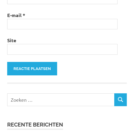
E-mail
*
Site
RECENTE BERICHTEN