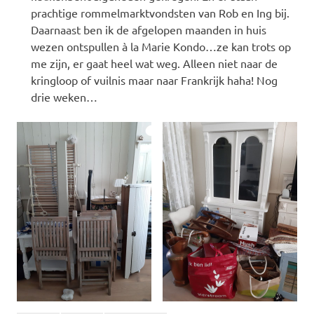
prachtige rommelmarktvondsten van Rob en Ing bij.
Daarnaast ben ik de afgelopen maanden in huis
wezen ontspullen à la Marie Kondo…ze kan trots op
me zijn, er gaat heel wat weg. Alleen niet naar de
kringloop of vuilnis maar naar Frankrijk haha! Nog
drie weken…