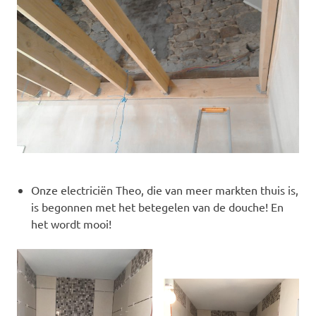
Onze electriciën Theo, die van meer markten thuis is,
is begonnen met het betegelen van de douche! En
het wordt mooi!