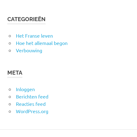
CATEGORIEËN
Het Franse leven
Hoe het allemaal begon
Verbouwing
META
Inloggen
Berichten feed
Reacties feed
WordPress.org