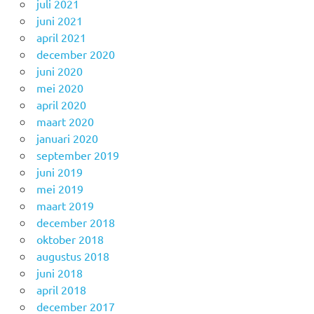
juli 2021
juni 2021
april 2021
december 2020
juni 2020
mei 2020
april 2020
maart 2020
januari 2020
september 2019
juni 2019
mei 2019
maart 2019
december 2018
oktober 2018
augustus 2018
juni 2018
april 2018
december 2017