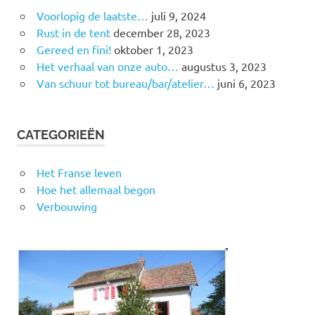
Voorlopig de laatste…
juli 9, 2024
Rust in de tent
december 28, 2023
Gereed en fini!
oktober 1, 2023
Het verhaal van onze auto…
augustus 3, 2023
Van schuur tot bureau/bar/atelier…
juni 6, 2023
CATEGORIEËN
Het Franse leven
Hoe het allemaal begon
Verbouwing