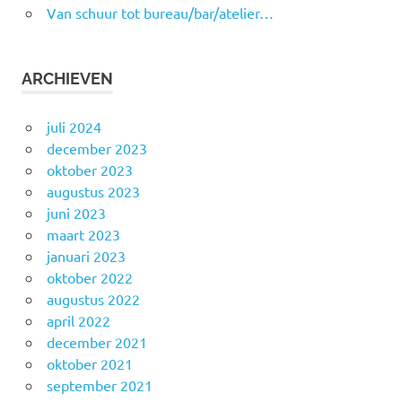
Van schuur tot bureau/bar/atelier…
ARCHIEVEN
juli 2024
december 2023
oktober 2023
augustus 2023
juni 2023
maart 2023
januari 2023
oktober 2022
augustus 2022
april 2022
december 2021
oktober 2021
september 2021