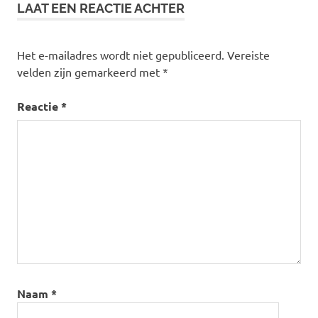
LAAT EEN REACTIE ACHTER
Het e-mailadres wordt niet gepubliceerd.
Vereiste
velden zijn gemarkeerd met
*
Reactie
*
Naam
*