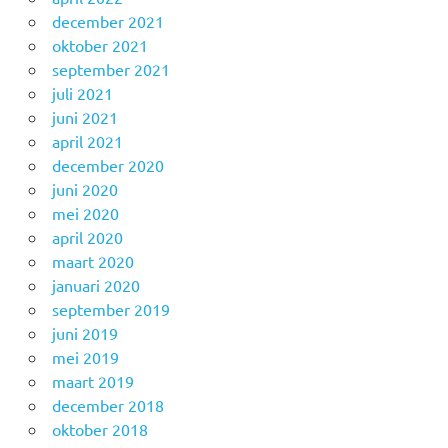
december 2021
oktober 2021
september 2021
juli 2021
juni 2021
april 2021
december 2020
juni 2020
mei 2020
april 2020
maart 2020
januari 2020
september 2019
juni 2019
mei 2019
maart 2019
december 2018
oktober 2018