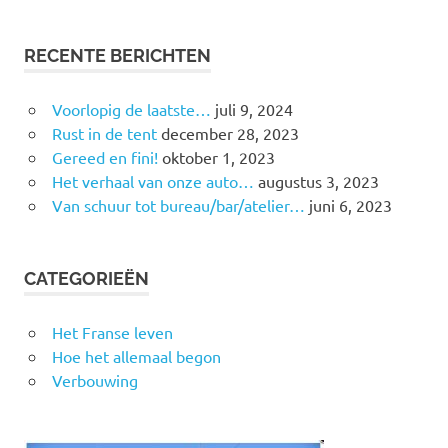
RECENTE BERICHTEN
Voorlopig de laatste…
juli 9, 2024
Rust in de tent
december 28, 2023
Gereed en fini!
oktober 1, 2023
Het verhaal van onze auto…
augustus 3, 2023
Van schuur tot bureau/bar/atelier…
juni 6, 2023
CATEGORIEËN
Het Franse leven
Hoe het allemaal begon
Verbouwing