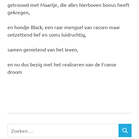
getrouwd met Maartje, die alles hierboven bonus heeft
gekregen,
en hondje Black, een raar mengsel van rassen maar
ontzettend lief en soms luidruchtig,
samen genietend van het leven,
en nu dus bezig met het realiseren van de Franse
droom