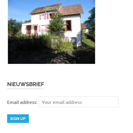
NIEUWSBRIEF
Email address: