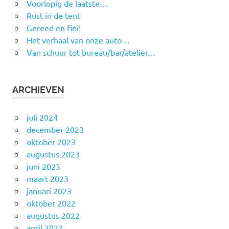
Voorlopig de laatste…
Rust in de tent
Gereed en fini!
Het verhaal van onze auto…
Van schuur tot bureau/bar/atelier…
ARCHIEVEN
juli 2024
december 2023
oktober 2023
augustus 2023
juni 2023
maart 2023
januari 2023
oktober 2022
augustus 2022
april 2022