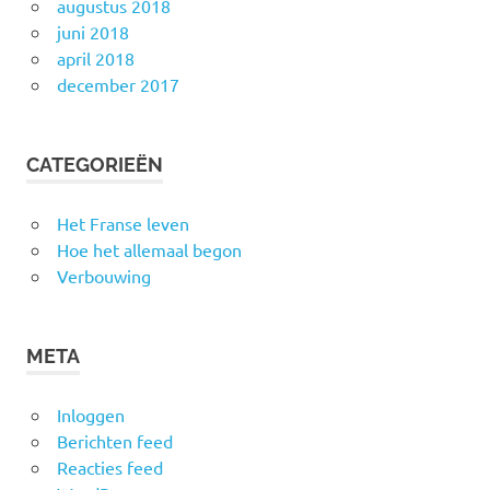
augustus 2018
juni 2018
april 2018
december 2017
CATEGORIEËN
Het Franse leven
Hoe het allemaal begon
Verbouwing
META
Inloggen
Berichten feed
Reacties feed