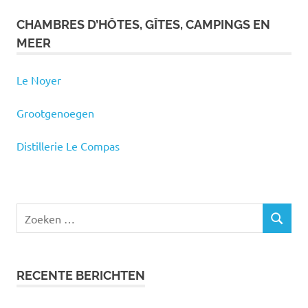
CHAMBRES D’HÔTES, GÎTES, CAMPINGS EN
MEER
Le Noyer
Grootgenoegen
Distillerie Le Compas
RECENTE BERICHTEN