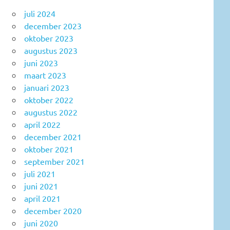
juli 2024
december 2023
oktober 2023
augustus 2023
juni 2023
maart 2023
januari 2023
oktober 2022
augustus 2022
april 2022
december 2021
oktober 2021
september 2021
juli 2021
juni 2021
april 2021
december 2020
juni 2020