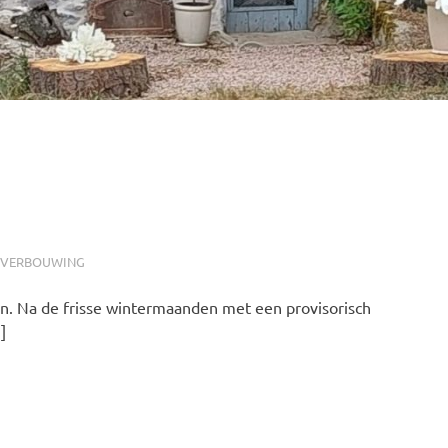
VERBOUWING
n. Na de frisse wintermaanden met een provisorisch
]