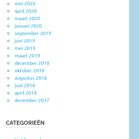
mei 2020
april 2020
maart 2020
januari 2020
september 2019
juni 2019
mei 2019
maart 2019
december 2018
oktober 2018
augustus 2018
juni 2018
april 2018
december 2017
CATEGORIEËN