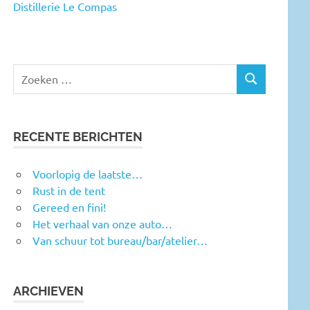
Distillerie Le Compas
RECENTE BERICHTEN
Voorlopig de laatste…
Rust in de tent
Gereed en fini!
Het verhaal van onze auto…
Van schuur tot bureau/bar/atelier…
ARCHIEVEN