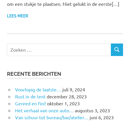
om een stukje te plaatsen. Niet gelukt in de eerste[…]
LEES MEER
RECENTE BERICHTEN
Voorlopig de laatste…
juli 9, 2024
Rust in de tent
december 28, 2023
Gereed en fini!
oktober 1, 2023
Het verhaal van onze auto…
augustus 3, 2023
Van schuur tot bureau/bar/atelier…
juni 6, 2023