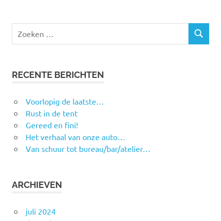
RECENTE BERICHTEN
Voorlopig de laatste…
Rust in de tent
Gereed en fini!
Het verhaal van onze auto…
Van schuur tot bureau/bar/atelier…
ARCHIEVEN
juli 2024