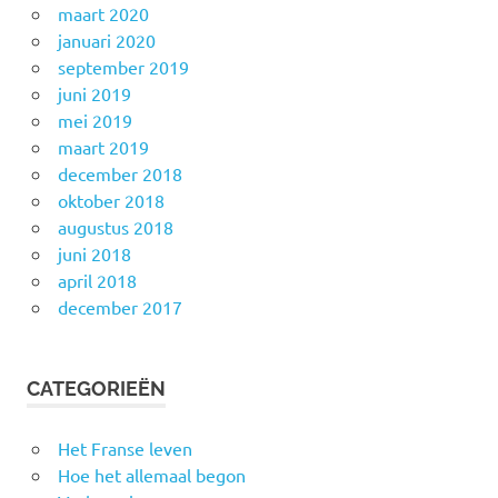
maart 2020
januari 2020
september 2019
juni 2019
mei 2019
maart 2019
december 2018
oktober 2018
augustus 2018
juni 2018
april 2018
december 2017
CATEGORIEËN
Het Franse leven
Hoe het allemaal begon