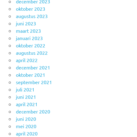
december 2023
oktober 2023
augustus 2023
juni 2023
maart 2023
januari 2023
oktober 2022
augustus 2022
april 2022
december 2021
oktober 2021
september 2021
juli 2021
juni 2021
april 2021
december 2020
juni 2020
mei 2020
april 2020