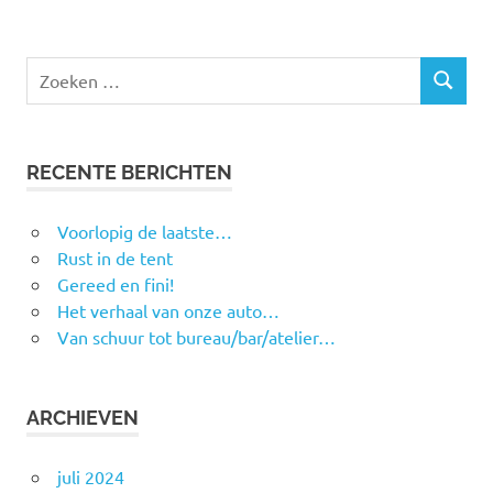
RECENTE BERICHTEN
Voorlopig de laatste…
Rust in de tent
Gereed en fini!
Het verhaal van onze auto…
Van schuur tot bureau/bar/atelier…
ARCHIEVEN
juli 2024