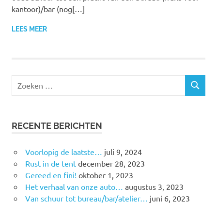
kantoor)/bar (nog[…]
LEES MEER
RECENTE BERICHTEN
Voorlopig de laatste…
juli 9, 2024
Rust in de tent
december 28, 2023
Gereed en fini!
oktober 1, 2023
Het verhaal van onze auto…
augustus 3, 2023
Van schuur tot bureau/bar/atelier…
juni 6, 2023