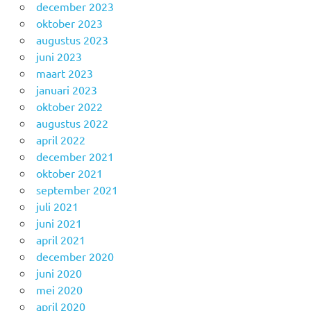
december 2023
oktober 2023
augustus 2023
juni 2023
maart 2023
januari 2023
oktober 2022
augustus 2022
april 2022
december 2021
oktober 2021
september 2021
juli 2021
juni 2021
april 2021
december 2020
juni 2020
mei 2020
april 2020