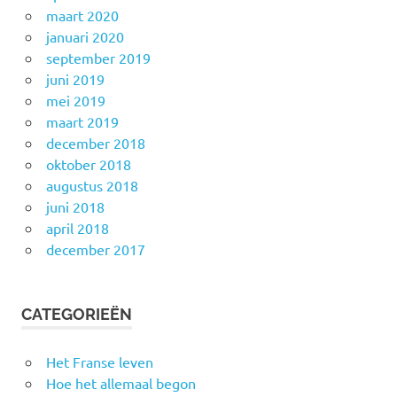
maart 2020
januari 2020
september 2019
juni 2019
mei 2019
maart 2019
december 2018
oktober 2018
augustus 2018
juni 2018
april 2018
december 2017
CATEGORIEËN
Het Franse leven
Hoe het allemaal begon