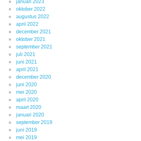
januari 2023
oktober 2022
augustus 2022
april 2022
december 2021
oktober 2021
september 2021
juli 2021
juni 2021
april 2021
december 2020
juni 2020
mei 2020
april 2020
maart 2020
januari 2020
september 2019
juni 2019
mei 2019