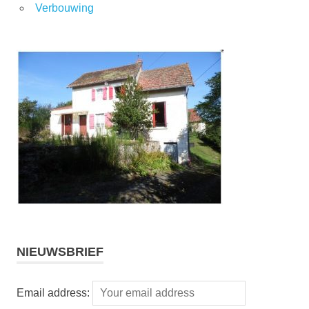
Verbouwing
NIEUWSBRIEF
Email address: