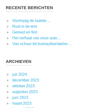
RECENTE BERICHTEN
Voorlopig de laatste…
Rust in de tent
Gereed en fini!
Het verhaal van onze auto…
Van schuur tot bureau/bar/atelier…
ARCHIEVEN
juli 2024
december 2023
oktober 2023
augustus 2023
juni 2023
maart 2023