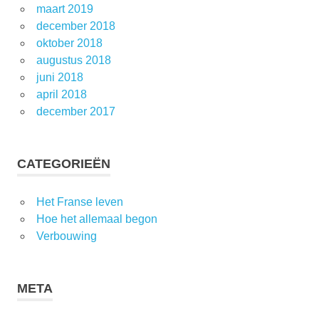
maart 2019
december 2018
oktober 2018
augustus 2018
juni 2018
april 2018
december 2017
CATEGORIEËN
Het Franse leven
Hoe het allemaal begon
Verbouwing
META