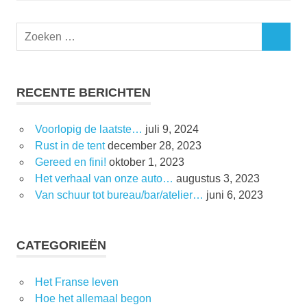
RECENTE BERICHTEN
Voorlopig de laatste…
juli 9, 2024
Rust in de tent
december 28, 2023
Gereed en fini!
oktober 1, 2023
Het verhaal van onze auto…
augustus 3, 2023
Van schuur tot bureau/bar/atelier…
juni 6, 2023
CATEGORIEËN
Het Franse leven
Hoe het allemaal begon