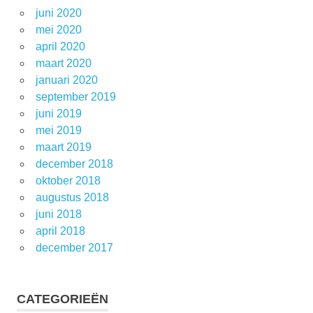
juni 2020
mei 2020
april 2020
maart 2020
januari 2020
september 2019
juni 2019
mei 2019
maart 2019
december 2018
oktober 2018
augustus 2018
juni 2018
april 2018
december 2017
CATEGORIEËN