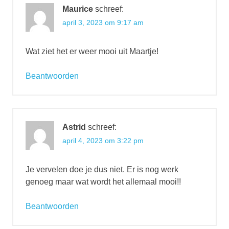
Maurice
schreef:
april 3, 2023 om 9:17 am
Wat ziet het er weer mooi uit Maartje!
Beantwoorden
Astrid
schreef:
april 4, 2023 om 3:22 pm
Je vervelen doe je dus niet. Er is nog werk
genoeg maar wat wordt het allemaal mooi!!
Beantwoorden