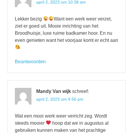
april 2, 2023 om 10:38 am
Lekker bezig
Want een werk weer verzet,
ziet er goed uit. Mooie inrichting van het
Broodhuisje, luxe ruime badkamer hoor. En nu
even genieten want het voorjaar komt er echt aan
Beantwoorden
Mandy Van wijk
schreef:
april 2, 2023 om 4:56 pm
Wat een mooi werk weer verricht zeg. Wordt
steeds mooier
hoop dat we in augustus al
gebruiken kunnen maken van het prachtige