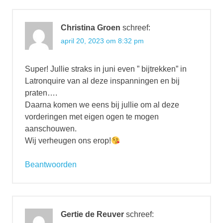
Christina Groen
schreef:
april 20, 2023 om 8:32 pm
Super! Jullie straks in juni even ” bijtrekken” in
Latronquire van al deze inspanningen en bij
praten….
Daarna komen we eens bij jullie om al deze
vorderingen met eigen ogen te mogen
aanschouwen.
Wij verheugen ons erop!
Beantwoorden
Gertie de Reuver
schreef: