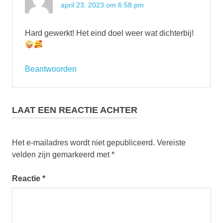
april 23, 2023 om 6:58 pm
Hard gewerkt! Het eind doel weer wat dichterbij!
Beantwoorden
LAAT EEN REACTIE ACHTER
Het e-mailadres wordt niet gepubliceerd.
Vereiste
velden zijn gemarkeerd met
*
Reactie
*