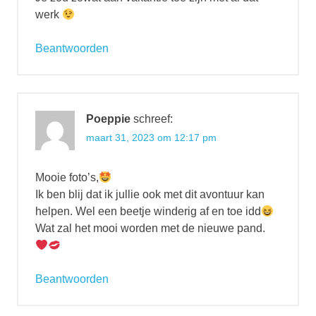
werk
Beantwoorden
Poeppie
schreef:
maart 31, 2023 om 12:17 pm
Mooie foto’s,
Ik ben blij dat ik jullie ook met dit avontuur kan
helpen. Wel een beetje winderig af en toe idd
Wat zal het mooi worden met de nieuwe pand.
Beantwoorden