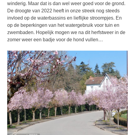
winderig. Maar dat is dan wel weer goed voor de grond.
De droogte van 2022 heeft in onze streek nog steeds
invloed op de waterbassins en lieflijke stroompjes. En
op de beperkingen van het watergebruik voor tuin en
zwembaden. Hopelijk mogen we na dit herfstweer in de
zomer weer een badje voor de hond vullen…