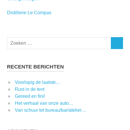
Distillerie Le Compas
RECENTE BERICHTEN
Voorlopig de laatste…
Rust in de tent
Gereed en fini!
Het verhaal van onze auto…
Van schuur tot bureau/bar/atelier…