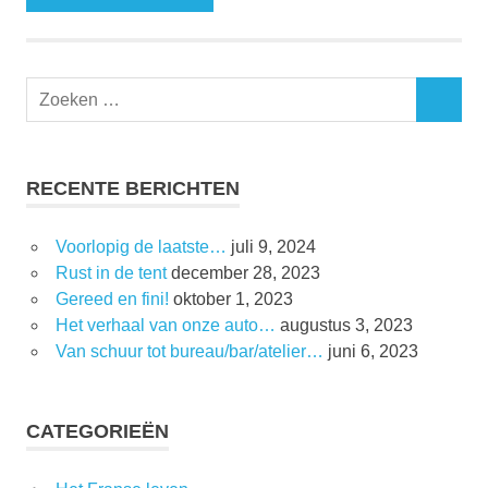
RECENTE BERICHTEN
Voorlopig de laatste…
juli 9, 2024
Rust in de tent
december 28, 2023
Gereed en fini!
oktober 1, 2023
Het verhaal van onze auto…
augustus 3, 2023
Van schuur tot bureau/bar/atelier…
juni 6, 2023
CATEGORIEËN