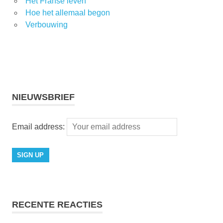
Het Franse leven
Hoe het allemaal begon
Verbouwing
NIEUWSBRIEF
Email address:
RECENTE REACTIES