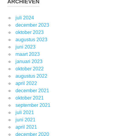
ARCHIEVEN
juli 2024
december 2023
oktober 2023
augustus 2023
juni 2023
maart 2023
januari 2023
oktober 2022
augustus 2022
april 2022
december 2021
oktober 2021
september 2021
juli 2021
juni 2021
april 2021
december 2020