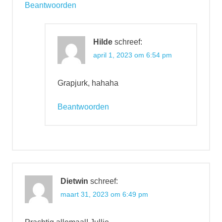
Beantwoorden
Hilde
schreef:
april 1, 2023 om 6:54 pm
Grapjurk, hahaha
Beantwoorden
Dietwin
schreef:
maart 31, 2023 om 6:49 pm