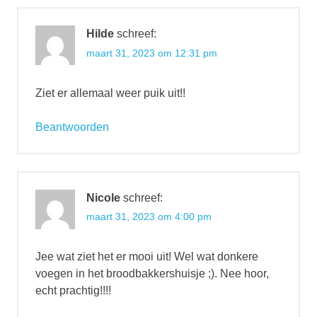
Hilde
schreef:
maart 31, 2023 om 12:31 pm
Ziet er allemaal weer puik uit!!
Beantwoorden
Nicole
schreef:
maart 31, 2023 om 4:00 pm
Jee wat ziet het er mooi uit! Wel wat donkere
voegen in het broodbakkershuisje ;). Nee hoor,
echt prachtig!!!!