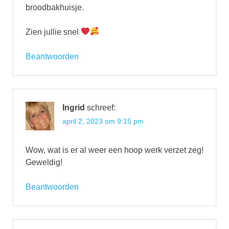
broodbakhuisje.
Zien jullie snel
Beantwoorden
Ingrid
schreef:
april 2, 2023 om 9:15 pm
Wow, wat is er al weer een hoop werk verzet zeg!
Geweldig!
Beantwoorden